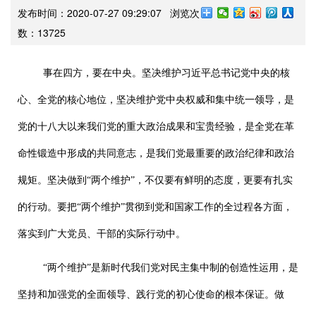
发布时间：2020-07-27 09:29:07 浏览次
数：
13725
事在四方，要在中央。坚决维护习近平总书记党中央的核
心、全党的核心地位，坚决维护党中央权威和集中统一领导，是
党的十八大以来我们党的重大政治成果和宝贵经验，是全党在革
命性锻造中形成的共同意志，是我们党最重要的政治纪律和政治
规矩。坚决做到“两个维护”，不仅要有鲜明的态度，更要有扎实
的行动。要把“两个维护”贯彻到党和国家工作的全过程各方面，
落实到广大党员、干部的实际行动中。
“两个维护”是新时代我们党对民主集中制的创造性运用，是
坚持和加强党的全面领导、践行党的初心使命的根本保证。做