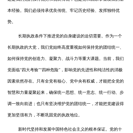
本经验。我们必须传承优良传统、牢记历史经验、发挥独特优
势。
长期执政条件下推进党的自身建设的迫切需要。作为一个
长期执政的大党，我们党始终高度重视如何保持党的团结统一、
如何保持党的创造力、凝聚力、战斗力等重大课题。当前，我们
党面临“四大考验”“四种危险”，影响党的先进性和纯洁性的消极
因素依然存在。只有全党有核心、党中央有权威，才能把全党的
智慧和力量凝聚起来，确保统一思想、统一意志、统一行动、步
调一致向前进；也只有坚决维护党的团结统一，才能把党建设得
更加坚强有力，不断巩固党的执政地位。
新时代坚持和发展中国特色社会主义的根本保证。党的十