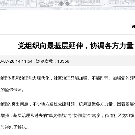
党组织向最基层延伸，协调各方力量
07-28 14:11:54 浏览次数：
13556
治理体系和治理能力现代化，社区治理只能加强、不能削弱。加强党的领
理的坚强保证。
治理的突出问题，不少地方通过党建引领，统筹凝聚各方力量，围着基层
增强，基层治理从过去的“单兵作战”向“协同善治”转变，街道社区党组
及时得到了解决。