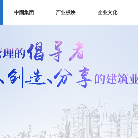
中固集团
产业板块
企业文化