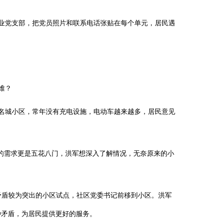
业党支部，把党员照片和联系电话张贴在每个单元，居民遇
难？
名城小区，常年没有充电设施，电动车越来越多，居民意见
民的需求更是五花八门，洪军想深入了解情况，无奈原来的小
矛盾较为突出的小区试点，社区党委书记前移到小区。洪军
种矛盾，为居民提供更好的服务。