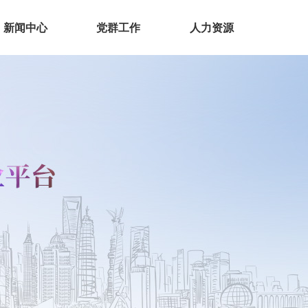
新闻中心
党群工作
人力资源