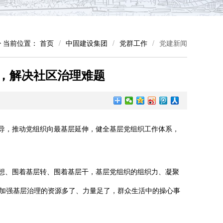
当前位置：
首页
/
中固建设集团
/
党群工作
/
党建新闻
，解决社区治理难题
导，推动党组织向最基层延伸，健全基层党组织工作体系，
想、围着基层转、围着基层干，基层党组织的组织力、凝聚
织加强基层治理的资源多了、力量足了，群众生活中的操心事