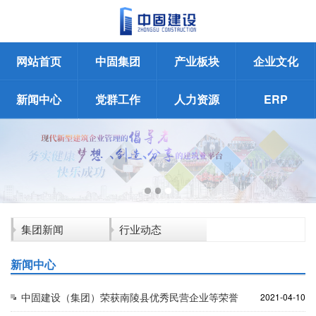
网站首页
中固集团
产业板块
企业文化
新闻中心
党群工作
人力资源
ERP
集团新闻
行业动态
新闻中心
中固建设（集团）荣获南陵县优秀民营企业等荣誉
2021-04-10