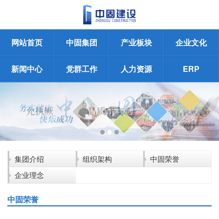
网站首页
中固集团
产业板块
企业文化
新闻中心
党群工作
人力资源
ERP
集团介绍
组织架构
中固荣誉
企业理念
中固荣誉