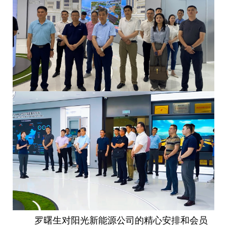
罗曙生对阳光新能源公司的精心安排和会员