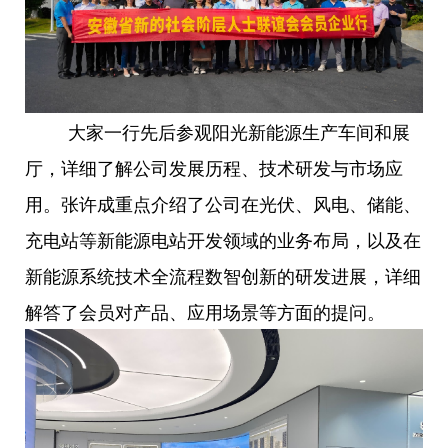
大家一行先后参观阳光新能源生产车间和展
厅，详细了解公司发展历程、技术研发与市场应
用。张许成重点介绍了公司在光伏、风电、储能、
充电站等新能源电站开发领域的业务布局，以及在
新能源系统技术全流程数智创新的研发进展，详细
解答了会员对产品、应用场景等方面的提问。