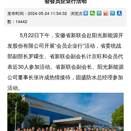
会会员企业行活动
发布时间：2024-05-24 11:54:32 浏览次
数：
14442
5月22日下午，安徽省新联会赴阳光新能源开
发股份有限公司开展“会员企业行”活动，省委统战
部副部长罗曙生、省新联会副会长
计京旺和会员代
表近
30人参加活动。省新联会副会长、阳光新能源
公司董事长张许成热情接待，固盛防水总经理参加
活动。