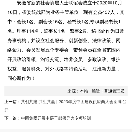
安徽省新的社会阶层人士联谊会成立于2020年10月
16日，省委统战部为业务主管单位，现有会员437人，其
中：会长1名、副会长15名、秘书长1名,专职副秘书长1
名。理事114名，监事长1名、监事2名。秘书处作为日常
办事机构，并设立社会服务、创新创业、法律政策、网
络聚力、会员发展五个专委会，带领会员在全省范围内
开展政治引领、沟通交流、培养会员、参政议政、维护
权益、服务群众、对外联络等特色活动。江淮新力量，
同心新作为！
来源：本站 编辑：普通管理员
上一篇：
共创共建 共生共赢 | 2023年度中固建设供应商大会圆满召
开
下一篇：
中固集团开展中层干部领导力专项培训