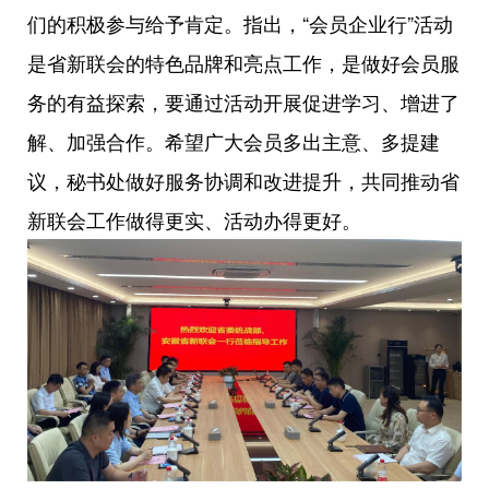
们的积极参与给予肯定。指出，
“会员企业行”活动
是省新联会的特色品牌和亮点工作，是做好会员服
务的有益探索，要通过活动开展促进学习、增进了
解、加强合作。希望广大会员多出主意、多提建
议，秘书处做好服务协调和改进提升，共同推动省
新联会工作做得更实、活动办得更好。