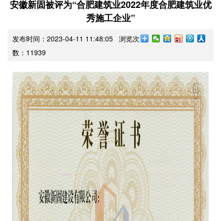
安徽新固被评为“合肥建筑业2022年度合肥建筑业优
秀施工企业”
发布时间：2023-04-11 11:48:05 浏览次
数：
11939