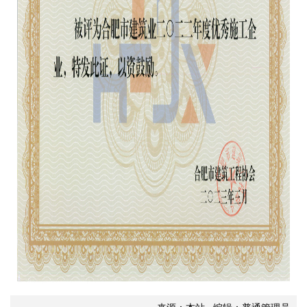
来源：本站 编辑：普通管理员