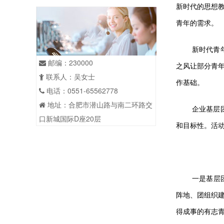
新时代的思想
青年的需求。
新时代青
邮编：230000
之风让部分青
联系人：吴女士
作基础。
电话：0551-65562778
地址：合肥市潜山路与南二环路交
企业基层
口新城国际D座20层
和目标性。活动
一是基层
阵地、团组织建
得成事的有志