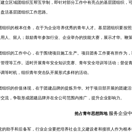
可建立区域团组织互帮互学制，即针对部分工作中有亮点的基层团组织，
，盘活基层团组织工作思路。
团组织的根本任务，在于为企业培养优秀的青年人才。基层团组织要按照
上用人、留人；鼓励青年参加行业、企业举办的技能大赛，展示才华。鞭
团组织的工作中心，在于围绕项目施工生产。项目团务工作要有所作为，
、管理等工作。适时开展青年安全知识竞赛、青年安全培训等活动；督促
协调等时机，组织青年突击队开展形式多样的活动。
团组织的价值体现，在于团建品牌的提炼升华。对于项目部开展的团建活
传交流，争取形成团建品牌并在全公司范围内推广，提升企业影响力。
服务企业
抢占青年思想阵地
党的助手和后备军，行业企业要把培养社会主义建设者和接班人作为根本