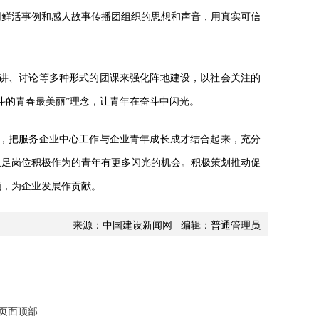
用鲜活事例和感人故事传播团组织的思想和声音，用真实可信
讲、讨论等多种形式的团课来强化阵地建设，以社会关注的
斗的青春最美丽”理念，让青年在奋斗中闪光。
，把服务企业中心工作与企业青年成长成才结合起来，充分
立足岗位积极作为的青年有更多闪光的机会。积极策划推动促
领，为企业发展作贡献。
来源：中国建设新闻网 编辑：普通管理员
页面顶部