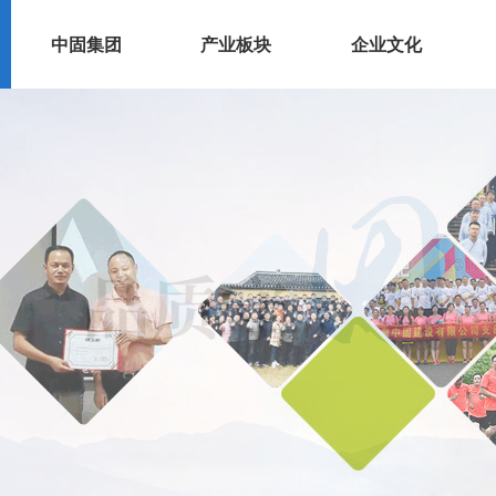
中固集团
产业板块
企业文化