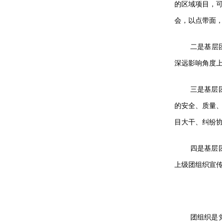
的区域项目，
会，以点带面
二是基层
深远影响角度
三是基层
的安全、质量
目大干、纠纷
四是基层
上级团组织宣
团组织是