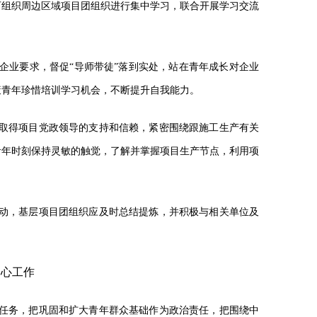
可组织周边区域项目团组织进行集中学习，联合开展学习交流
企业要求，督促“导师带徒”落到实处，站在青年成长对企业
策青年珍惜培训学习机会，不断提升自我能力。
取得项目党政领导的支持和信赖，紧密围绕跟施工生产有关
青年时刻保持灵敏的触觉，了解并掌握项目生产节点，利用项
动，基层项目团组织应及时总结提炼，并积极与相关单位及
中心工作
任务，把巩固和扩大青年群众基础作为政治责任，把围绕中