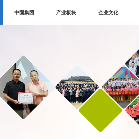
中固集团
产业板块
企业文化