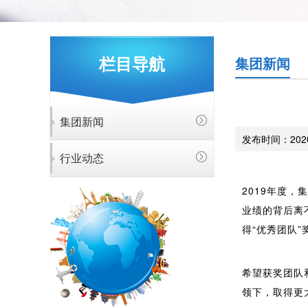
栏目导航
集团新闻
集团新闻
发布时间：2020-
行业动态
2019年度
业绩的背后离
得“优秀团队”
希望获奖团队
领下，取得更