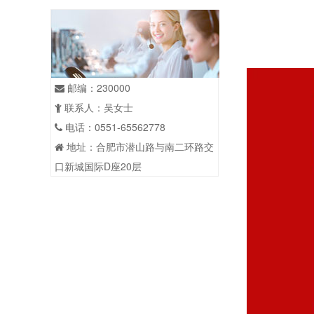
邮编：230000
联系人：吴女士
电话：0551-65562778
地址：合肥市潜山路与南二环路交
口新城国际D座20层