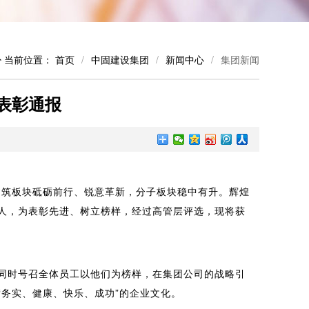
当前位置：
首页
/
中固建设集团
/
新闻中心
/
集团新闻
)表彰通报
建筑板块砥砺前行、锐意革新，分子板块稳中有升。辉煌
人，为表彰先进、树立榜样，经过高管层评选，现将获
同时号召全体员工以他们为榜样，在集团公司的战略引
务实、健康、快乐、成功”的企业文化。