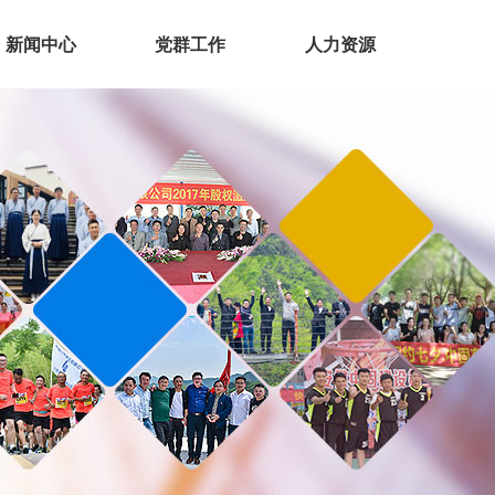
新闻中心
党群工作
人力资源